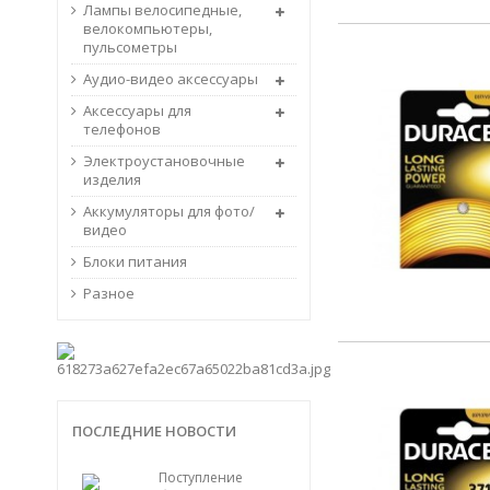
Лампы велосипедные,
велокомпьютеры,
пульсометры
Аудио-видео аксессуары
Аксессуары для
телефонов
Электроустановочные
изделия
Аккумуляторы для фото/
видео
Блоки питания
Разное
ПОСЛЕДНИЕ НОВОСТИ
Поступление