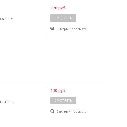
120 руб
СМОТРЕТЬ
за 1 шт.
Быстрый просмотр
130 руб
СМОТРЕТЬ
 за 1 шт.
Быстрый просмотр