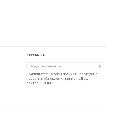
РАССЫЛКА
Подпишитесь, чтобы получать последние
новости и обновления прямо на Ваш
почтовый ящик