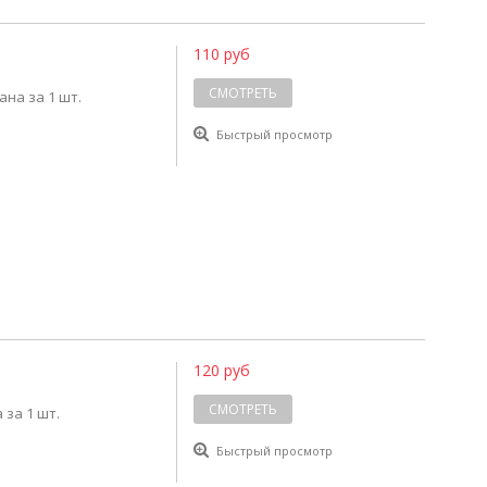
110 руб
СМОТРЕТЬ
ана за 1 шт.
Быстрый просмотр
120 руб
СМОТРЕТЬ
 за 1 шт.
Быстрый просмотр