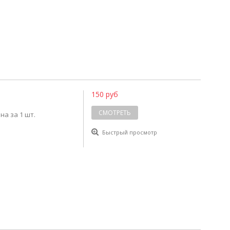
150 руб
СМОТРЕТЬ
на за 1 шт.
Быстрый просмотр