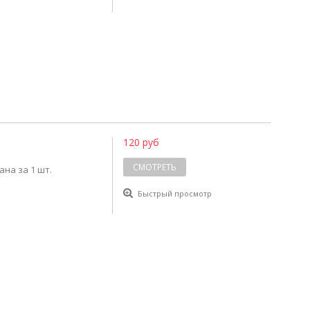
120 руб
СМОТРЕТЬ
ана за 1 шт.
Быстрый просмотр