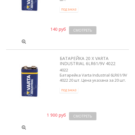
ПОД ЗАКАЗ
140 руб
СМОТРЕТЬ
БАТАРЕЙКА 20 X VARTA
INDUSTRIAL 6LR61/9V 4022
4022
Батарейка Varta Industrial 6LR61/9V
4022 20 шт. Цена указана за 20 шт.
ПОД ЗАКАЗ
1 900 руб
СМОТРЕТЬ