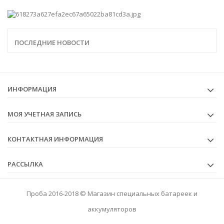
ПОСЛЕДНИЕ НОВОСТИ
ИНФОРМАЦИЯ
МОЯ УЧЕТНАЯ ЗАПИСЬ
КОНТАКТНАЯ ИНФОРМАЦИЯ
РАССЫЛКА
Проба 2016-2018 © Магазин специальных батареек и
аккумуляторов