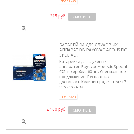
ПОД ЗАКАЗ
215 руб
СМОТРЕТЬ
БАТАРЕЙКИ ДЛЯ СЛУХОВЫХ
АППАРАТОВ RAYOVAC ACOUSTIC
SPECIAL...
Батарейки для слуховых
аппаратов Rayovac Acoustic Special
675, в коробке 60 шт. Специальное
предложение: Бесплатная
доставка в Калининграде!!! тел.: +7
906 238 24 90
ПОД ЗАКАЗ
2 100 руб
СМОТРЕТЬ