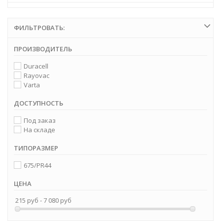
ФИЛЬТРОВАТЬ:
ПРОИЗВОДИТЕЛЬ
Duracell
Rayovac
Varta
ДОСТУПНОСТЬ
Под заказ
На складе
ТИПОРАЗМЕР
675/PR44
ЦЕНА
215 руб - 7 080 руб