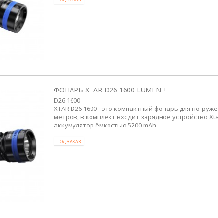
ФОНАРЬ XTAR D26 1600 LUMEN +
D26 1600
XTAR D26 1600 - это компактный фонарь для погруже
метров, в комплект входит зарядное устройство Xta
аккумулятор ёмкостью 5200 mAh.
ПОД ЗАКАЗ