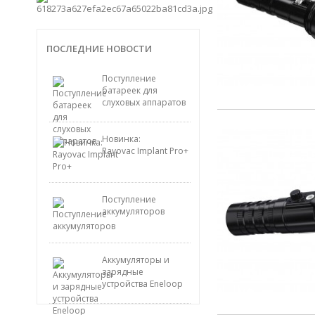
ПОСЛЕДНИЕ НОВОСТИ
Поступление
батареек для
слуховых аппаратов
Новинка:
Rayovac Implant Pro+
Поступление
аккумуляторов
Аккумуляторы и
зарядные
устройства Eneloop