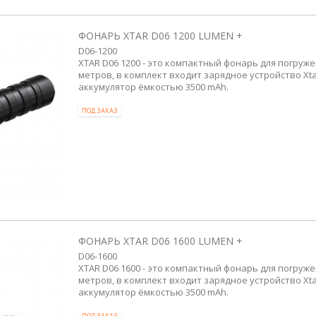
ФОНАРЬ XTAR D06 1200 LUMEN +
D06-1200
XTAR D06 1200 - это компактный фонарь для погруже
метров, в комплект входит зарядное устройство Xta
аккумулятор ёмкостью 3500 mAh.
ПОД ЗАКАЗ
ФОНАРЬ XTAR D06 1600 LUMEN +
D06-1600
XTAR D06 1600 - это компактный фонарь для погруже
метров, в комплект входит зарядное устройство Xta
аккумулятор ёмкостью 3500 mAh.
ПОД ЗАКАЗ