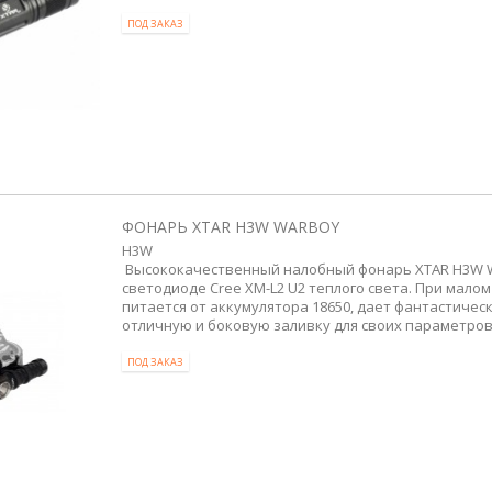
ПОД ЗАКАЗ
ФОНАРЬ XTAR H3W WARBOY
H3W
Высококачественный налобный фонарь XTAR H3W 
светодиоде Cree XM-L2 U2 теплого света. При малом
питается от аккумулятора 18650, дает фантастическ
отличную и боковую заливку для своих параметров
ПОД ЗАКАЗ