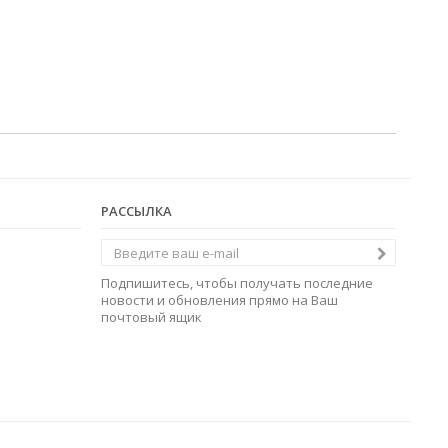
РАССЫЛКА
Подпишитесь, чтобы получать последние
новости и обновления прямо на Ваш
почтовый ящик