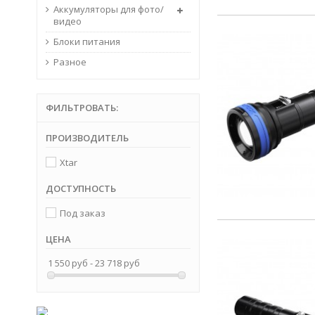
Аккумуляторы для фото/
видео
Блоки питания
Разное
ФИЛЬТРОВАТЬ:
ПРОИЗВОДИТЕЛЬ
Xtar
ДОСТУПНОСТЬ
Под заказ
ЦЕНА
1 550 руб - 23 718 руб