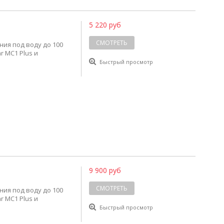
5 220 руб
СМОТРЕТЬ
ния под воду до 100
r MC1 Plus и
Быстрый просмотр
9 900 руб
СМОТРЕТЬ
ния под воду до 100
r MC1 Plus и
Быстрый просмотр