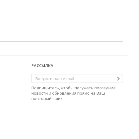
РАССЫЛКА
Подпишитесь, чтобы получать последние
новости и обновления прямо на Ваш
почтовый ящик