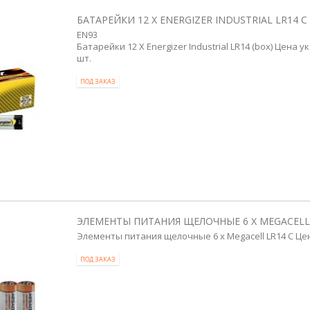
БАТАРЕЙКИ 12 X ENERGIZER INDUSTRIAL LR14 C 
EN93
Батарейки 12 X Energizer Industrial LR14 (box) Цена 
шт.
ПОД ЗАКАЗ
ЭЛЕМЕНТЫ ПИТАНИЯ ЩЕЛОЧНЫЕ 6 X MEGACELL 
Элементы питания щелочные 6 x Megacell LR14 C Цен
ПОД ЗАКАЗ