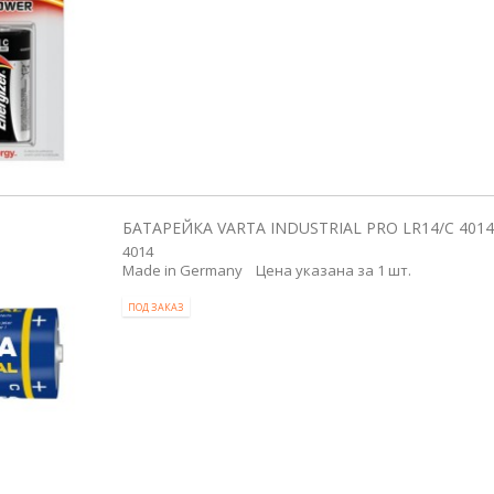
БАТАРЕЙКА VARTA INDUSTRIAL PRO LR14/C 4014
4014
Made in Germany Цена указана за 1 шт.
ПОД ЗАКАЗ