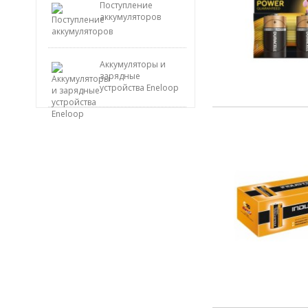
Поступление
аккумуляторов
Аккумуляторы и
зарядные
устройства Eneloop