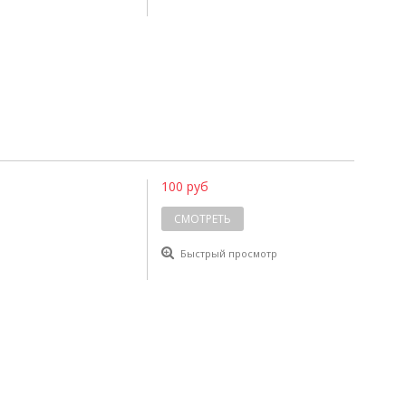
100 руб
СМОТРЕТЬ
Быстрый просмотр