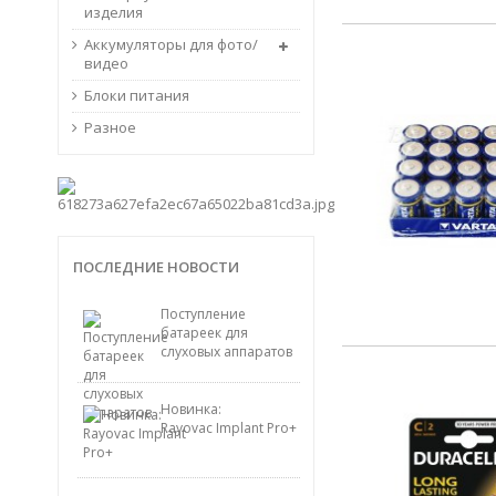
изделия
Аккумуляторы для фото/
видео
Блоки питания
Разное
ПОСЛЕДНИЕ НОВОСТИ
Поступление
батареек для
слуховых аппаратов
Новинка:
Rayovac Implant Pro+