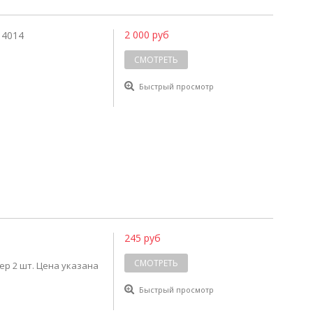
2 000 руб
 4014
СМОТРЕТЬ
Быстрый просмотр
245 руб
СМОТРЕТЬ
тер 2 шт. Цена указана
Быстрый просмотр