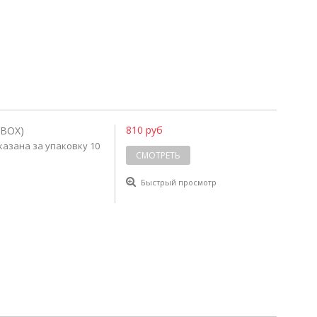
810 руб
(BOX)
 указана за упаковку 10
СМОТРЕТЬ
Быстрый просмотр