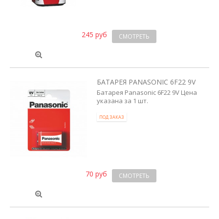
245 руб
СМОТРЕТЬ
БАТАРЕЯ PANASONIC 6F22 9V
Батарея Panasonic 6F22 9V Цена
указана за 1 шт.
ПОД ЗАКАЗ
70 руб
СМОТРЕТЬ