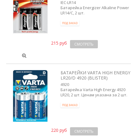
IEC-LR14
Батарейка Energizer Alkaline Power
LR14/C, 2 шт.
ПОД ЗАКАЗ
215 руб
СМОТРЕТЬ
БАТАРЕЙКИ VARTA HIGH ENERGY
LR20/D 4920 (BLISTER)
4920
Батарейка Varta High Energy 4920
LR20, 2 шт. Ценам указана за 2 шт.
ПОД ЗАКАЗ
220 руб
СМОТРЕТЬ