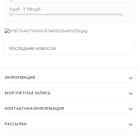
R14/C
0 руб - 7 198 руб
R20/D
ПОСЛЕДНИЕ НОВОСТИ
ИНФОРМАЦИЯ
МОЯ УЧЕТНАЯ ЗАПИСЬ
КОНТАКТНАЯ ИНФОРМАЦИЯ
РАССЫЛКА