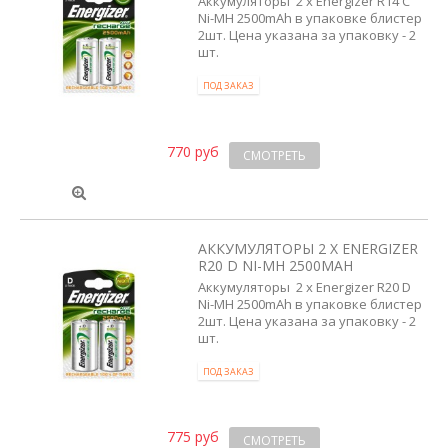
Аккумуляторы 2 x Energizer R14 C
Ni-MH 2500mAh в упаковке блистер
2шт. Цена указана за упаковку - 2
шт.
ПОД ЗАКАЗ
770 руб
СМОТРЕТЬ
АККУМУЛЯТОРЫ 2 X ENERGIZER
R20 D NI-MH 2500MAH
Аккумуляторы 2 x Energizer R20 D
Ni-MH 2500mAh в упаковке блистер
2шт. Цена указана за упаковку - 2
шт.
ПОД ЗАКАЗ
775 руб
СМОТРЕТЬ