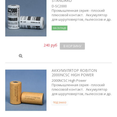
STANDARD
D-SC2000
Промышленная серия - плоский
плюсовой контакт. Аккумулятор
для шуруповертов, пылесосов и др.
НА СКЛАДЕ
240 руб
В КОРЗИНУ
АККУМУЛЯТОР ROBITON
2000NCSC HIGH POWER
2000NCSC High Power
Промышленная серия - плоский
плюсовой контакт. Аккумулятор
для шуруповертов, пылесосов и др.
ПОД ЗАКАЗ