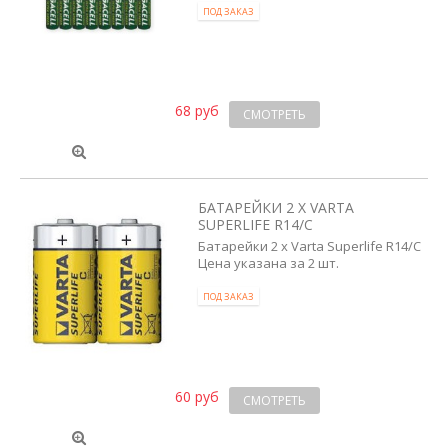
ПОД ЗАКАЗ
68 руб
СМОТРЕТЬ
БАТАРЕЙКИ 2 X VARTA
SUPERLIFE R14/C
Батарейки 2 x Varta Superlife R14/C
Цена указана за 2 шт.
ПОД ЗАКАЗ
60 руб
СМОТРЕТЬ