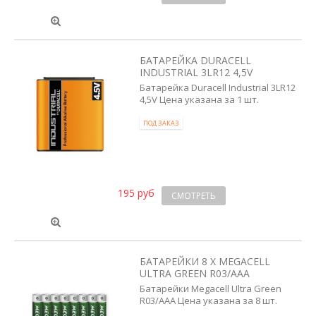
БАТАРЕЙКА DURACELL
INDUSTRIAL 3LR12 4,5V
Батарейка Duracell Industrial 3LR12
4,5V Цена указана за 1 шт.
ПОД ЗАКАЗ
195 руб
СМОТРЕТЬ
БАТАРЕЙКИ 8 X MEGACELL
ULTRA GREEN R03/AAA
Батарейки Megacell Ultra Green
R03/AAA Цена указана за 8 шт.