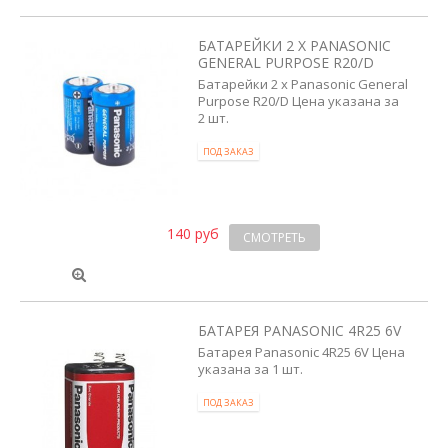
БАТАРЕЙКИ 2 X PANASONIC
GENERAL PURPOSE R20/D
Батарейки 2 x Panasonic General
Purpose R20/D Цена указана за
2 шт.
ПОД ЗАКАЗ
140 руб
СМОТРЕТЬ
БАТАРЕЯ PANASONIC 4R25 6V
Батарея Panasonic 4R25 6V Цена
указана за 1 шт.
ПОД ЗАКАЗ