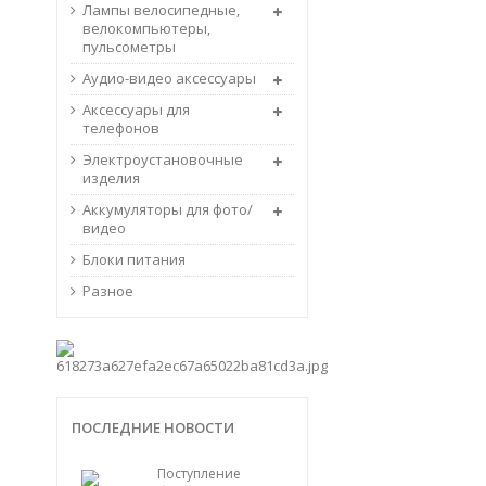
Лампы велосипедные,
велокомпьютеры,
пульсометры
Аудио-видео аксессуары
Аксессуары для
телефонов
Электроустановочные
изделия
Аккумуляторы для фото/
видео
Блоки питания
Разное
ПОСЛЕДНИЕ НОВОСТИ
Поступление