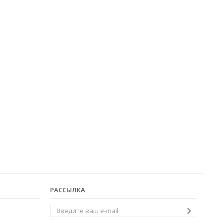
РАССЫЛКА