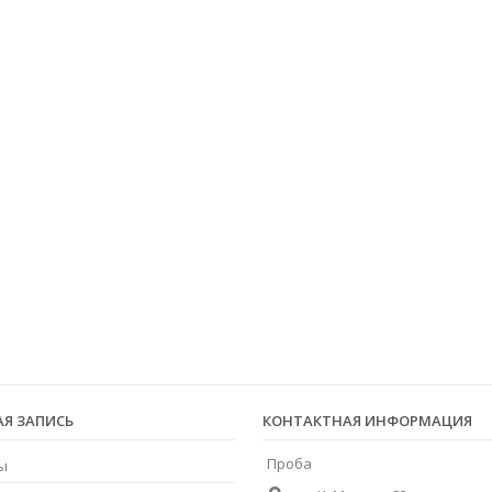
АЯ ЗАПИСЬ
КОНТАКТНАЯ ИНФОРМАЦИЯ
Проба
ы