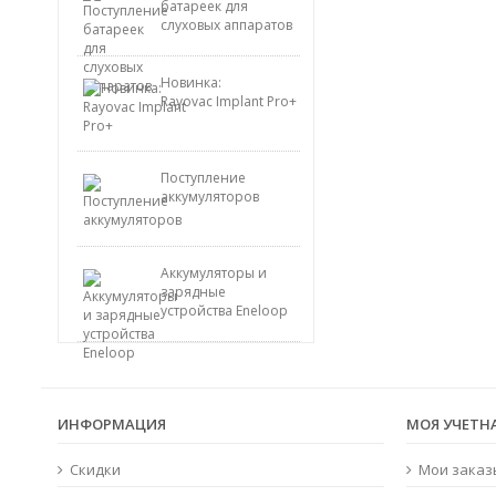
батареек для
слуховых аппаратов
Новинка:
Rayovac Implant Pro+
Поступление
аккумуляторов
Аккумуляторы и
зарядные
устройства Eneloop
ИНФОРМАЦИЯ
МОЯ УЧЕТН
Скидки
Мои заказ