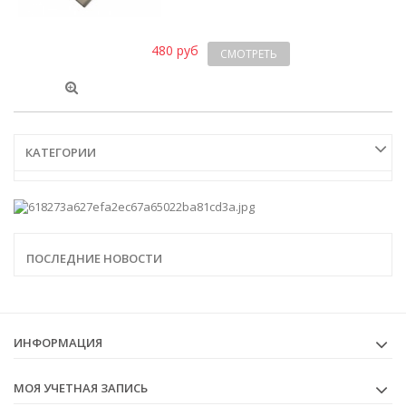
480 руб
СМОТРЕТЬ
КАТЕГОРИИ
ПОСЛЕДНИЕ НОВОСТИ
ИНФОРМАЦИЯ
МОЯ УЧЕТНАЯ ЗАПИСЬ