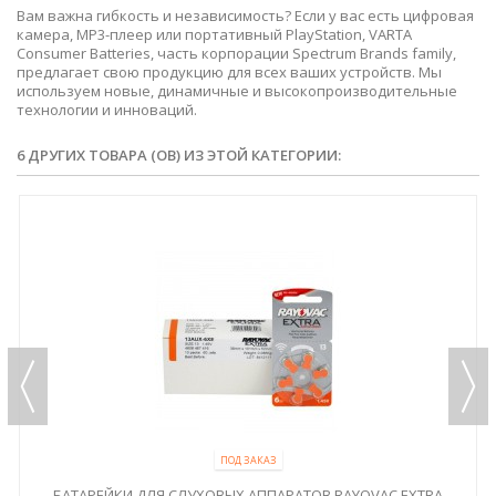
Вам важна гибкость и независимость? Если у вас есть цифровая
камера, MP3-плеер или портативный PlayStation, VARTA
Consumer Batteries, часть корпорации
Spectrum Brands family
,
предлагает свою продукцию для всех ваших устройств. Мы
используем новые, динамичные и высокопроизводительные
технологии и инноваций.
6 ДРУГИХ ТОВАРА (ОВ) ИЗ ЭТОЙ КАТЕГОРИИ:
ПОД ЗАКАЗ
БАТАРЕЙКИ ДЛЯ СЛУХОВЫХ АППАРАТОВ RAYOVAC EXTRA