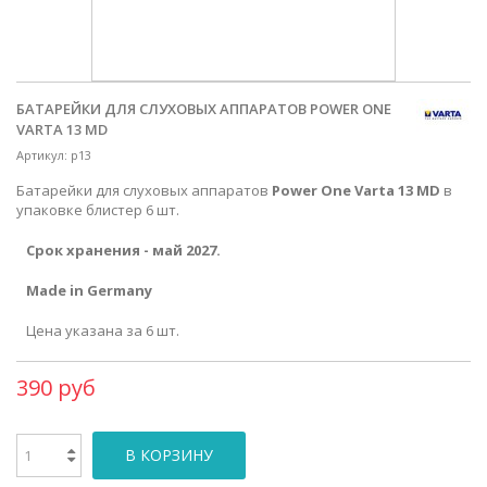
БАТАРЕЙКИ ДЛЯ СЛУХОВЫХ АППАРАТОВ POWER ONE
VARTA 13 MD
Артикул:
p13
Батарейки для слуховых аппаратов
Power One Varta 13 MD
в
упаковке блистер 6 шт.
Срок хранения - май 2027.
Made in Germany
Цена указана за 6 шт.
390 руб
В КОРЗИНУ