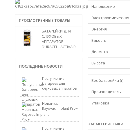
Напряжение
Электрохимическая
ПРОСМОТРЕННЫЕ ТОВАРЫ
Энергия
БАТАРЕЙКИ ДЛЯ
СЛУХОВЫХ
Емкость
АППАРАТОВ
DURACELL ACTIVAIR...
Диаметр
Высота
ПОСЛЕДНИЕ НОВОСТИ
Поступление
Вес батарейки (г)
батареек для
слуховых аппаратов
Производитель
Упаковка
Новинка:
Rayovac Implant Pro+
ХАРАКТЕРИСТИКИ
Поступление