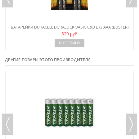
БАТАРЕЙКИ DURACELL DURALOCK BASIC C&B LR3 AAA (BLISTER)
320 руб
В КОРЗИНУ
ДРУГИЕ ТОВАРЫ ЭТОГО ПРОИЗВОДИТЕЛЯ