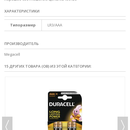
ХАРАКТЕРИСТИКИ
Типоразмер
LR3/AAA
ПРОИЗВОДИТЕЛЬ
Megacell
15 ДРУГИХ ТОВАРА (ОВ) ИЗ ЭТОЙ КАТЕГОРИИ: