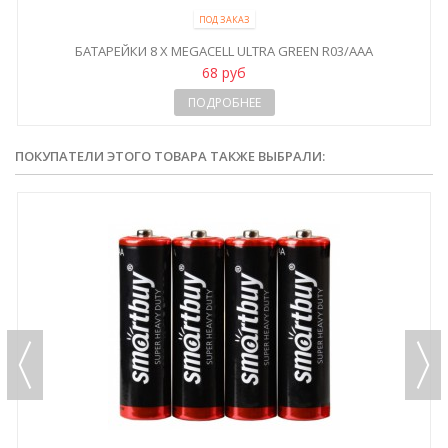
ПОД ЗАКАЗ
БАТАРЕЙКИ 8 X MEGACELL ULTRA GREEN R03/AAA
68 руб
ПОДРОБНЕЕ
ПОКУПАТЕЛИ ЭТОГО ТОВАРА ТАКЖЕ ВЫБРАЛИ: