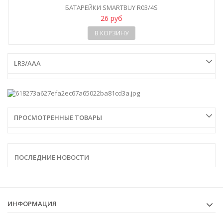
БАТАРЕЙКИ SMARTBUY R03/4S
26 руб
В КОРЗИНУ
LR3/AAA
ПРОСМОТРЕННЫЕ ТОВАРЫ
ПОСЛЕДНИЕ НОВОСТИ
ИНФОРМАЦИЯ