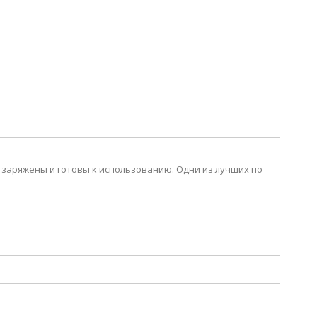
е заряжены и готовы к использованию. Одни из лучших по