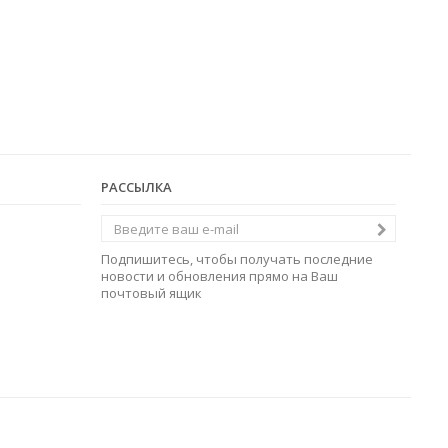
РАССЫЛКА
Подпишитесь, чтобы получать последние
новости и обновления прямо на Ваш
почтовый ящик