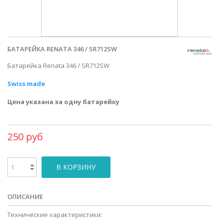
БАТАРЕЙКА RENATA 346 / SR712SW
Батарейка Renata 346 / SR712SW
Swiss made
Цена указана за одну батарейку
250 руб
В КОРЗИНУ
ОПИСАНИЕ
Технические характеристики: