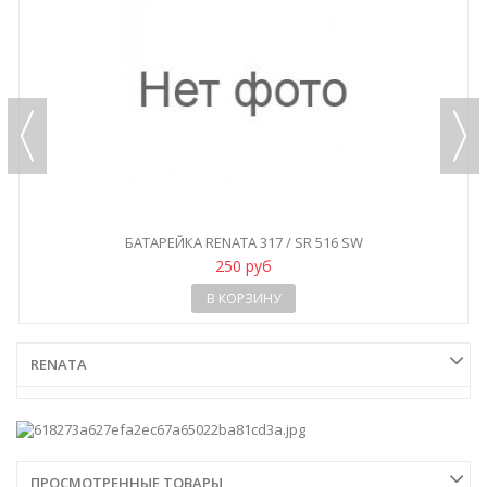
БАТАРЕЙКА RENATA 317 / SR 516 SW
250 руб
В КОРЗИНУ
RENATA
ПРОСМОТРЕННЫЕ ТОВАРЫ