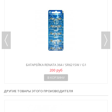
БАТАРЕЙКА RENATA 364 / SR621SW / G1
200 руб
В КОРЗИНУ
ДРУГИЕ ТОВАРЫ ЭТОГО ПРОИЗВОДИТЕЛЯ