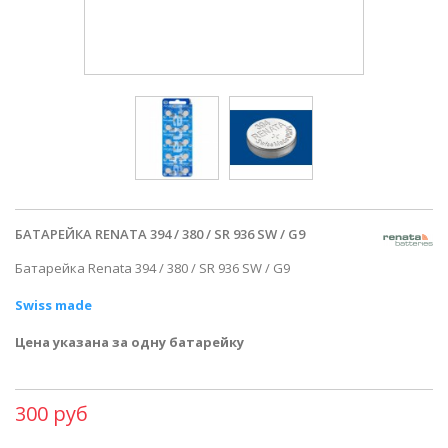
БАТАРЕЙКА RENATA 394 / 380 / SR 936 SW / G9
Батарейка Renata 394 / 380 / SR 936 SW / G9
Swiss made
Цена указана за одну батарейку
300 руб