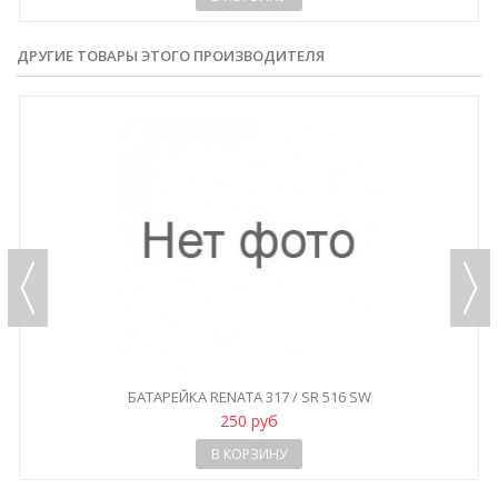
ДРУГИЕ ТОВАРЫ ЭТОГО ПРОИЗВОДИТЕЛЯ
БАТАРЕЙКА RENATA 317 / SR 516 SW
250 руб
В КОРЗИНУ