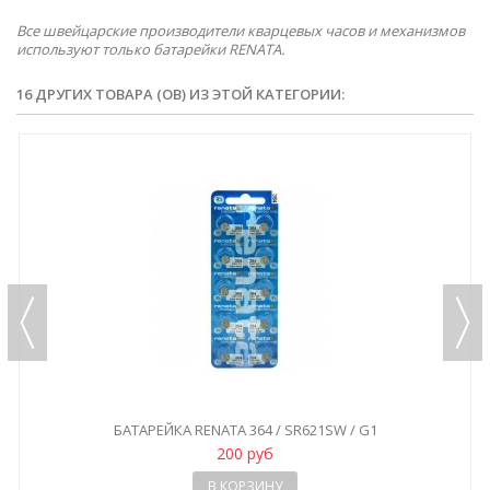
Все швейцарские производители кварцевых часов и механизмов
используют только батарейки RENATA.
16 ДРУГИХ ТОВАРА (ОВ) ИЗ ЭТОЙ КАТЕГОРИИ:
БАТАРЕЙКА RENATA 364 / SR621SW / G1
200 руб
В КОРЗИНУ