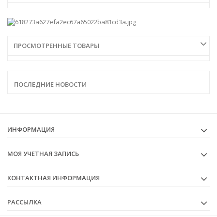
ПРОСМОТРЕННЫЕ ТОВАРЫ
ПОСЛЕДНИЕ НОВОСТИ
ИНФОРМАЦИЯ
МОЯ УЧЕТНАЯ ЗАПИСЬ
КОНТАКТНАЯ ИНФОРМАЦИЯ
РАССЫЛКА