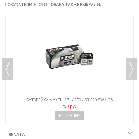
ПОКУПАТЕЛИ ЭТОГО ТОВАРА ТАКЖЕ ВЫБРАЛИ:
БАТАРЕЙКА MAXELL 371 / 370 / SR 920 SW / G6
250 руб
В КОРЗИНУ
RENATA